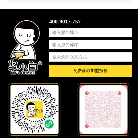
400-9017-757
免费获取加盟报价