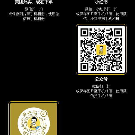
小红书
美团外卖、现在下单
微信、小红书扫一扫
微信扫一扫
或保存图片至手机相册，使用微
或保存图片至手机相册，使用微
信、小红书扫手机相册
信扫手机相册
公众号
微信扫一扫
或保存图片至手机相册，使用微
信扫手机相册