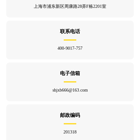
上海市浦东新区周康路28弄F栋2201室
联系电话
400-9017-757
电子信箱
shjxb666@163.com
邮政编码
201318