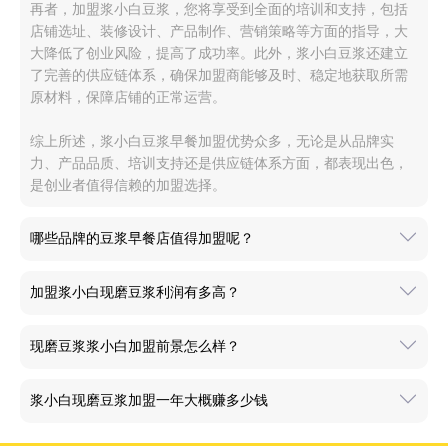
再者，加盟浆小白豆浆，您将享受到全面的培训和支持，包括
店铺选址、装修设计、产品制作、营销策略等方面的指导，大
大降低了创业风险，提高了成功率。此外，浆小白豆浆还建立
了完善的供应链体系，确保加盟商能够及时、稳定地获取所需
原材料，保障店铺的正常运营。
综上所述，浆小白豆浆早餐加盟优势众多，无论是从品牌实
力、产品品质、培训支持还是供应链体系方面，都表现出色，
是创业者值得信赖的加盟选择。
哪些品牌的豆浆早餐店值得加盟呢？
加盟浆小白现磨豆浆利润有多高？
现磨豆浆浆小白加盟前景怎么样？
浆小白现磨豆浆加盟一年大概赚多少钱