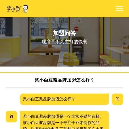
加盟问答
现磨豆浆为主打的快餐
浆小白豆浆品牌加盟怎么样？
浆小白豆浆品牌加盟怎么样？
问
答
浆小白豆浆品牌加盟是一个非常不错的选择。
浆小白豆浆品牌是一个专注于豆浆制作的品