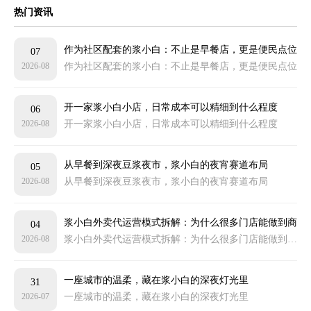
热门资讯
作为社区配套的浆小白：不止是早餐店，更是便民点位
07
2026-08
作为社区配套的浆小白：不止是早餐店，更是便民点位
开一家浆小白小店，日常成本可以精细到什么程度
06
2026-08
开一家浆小白小店，日常成本可以精细到什么程度
从早餐到深夜豆浆夜市，浆小白的夜宵赛道布局
05
2026-08
从早餐到深夜豆浆夜市，浆小白的夜宵赛道布局
浆小白外卖代运营模式拆解：为什么很多门店能做到商
04
2026-08
浆小白外卖代运营模式拆解：为什么很多门店能做到商圈靠前
圈靠前
一座城市的温柔，藏在浆小白的深夜灯光里
31
2026-07
一座城市的温柔，藏在浆小白的深夜灯光里