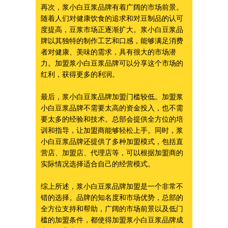
再次，浆小白豆浆品牌有着广阔的市场前景。
随着人们对健康饮食的追求和对豆制品的认可
度提高，豆浆市场正逐渐扩大。浆小白豆浆品
牌以其独特的制作工艺和口感，能够满足消费
者对健康、美味的需求，具有很大的市场潜
力。加盟浆小白豆浆品牌可以分享这个市场的
红利，获得更多的利润。
最后，浆小白豆浆品牌加盟门槛较低。加盟浆
小白豆浆品牌不需要太高的资金投入，也不需
要太多的经验和技术。总部会提供全方位的培
训和指导，让加盟商能够轻松上手。同时，浆
小白豆浆品牌还提供了多种加盟模式，包括直
营店、加盟店、代理店等，可以根据加盟商的
实际情况选择适合自己的经营模式。
综上所述，浆小白豆浆品牌加盟是一个非常不
错的选择。品牌的知名度和市场优势，总部的
全方位支持和帮助，广阔的市场前景以及低门
槛的加盟条件，都使得加盟浆小白豆浆品牌成