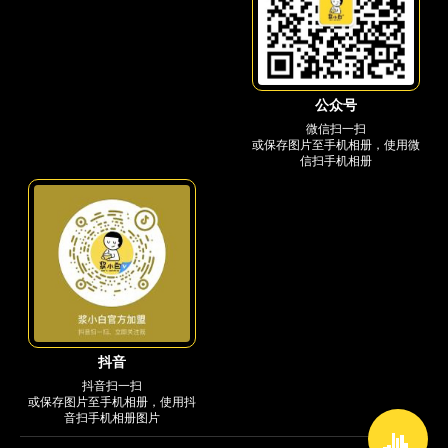
公众号
微信扫一扫
或保存图片至手机相册，使用微
信扫手机相册
抖音
抖音扫一扫
或保存图片至手机相册，使用抖
音扫手机相册图片