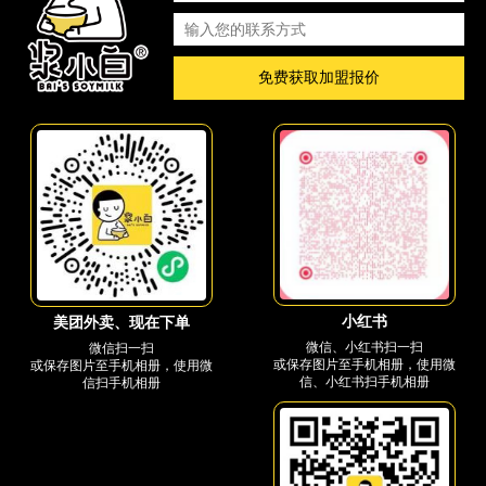
免费获取加盟报价
小红书
美团外卖、现在下单
微信、小红书扫一扫
微信扫一扫
或保存图片至手机相册，使用微
或保存图片至手机相册，使用微
信、小红书扫手机相册
信扫手机相册