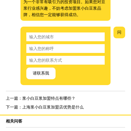
为一个非常有吸引力的投资项目。如果您对豆
浆行业感兴趣，不妨考虑加盟浆小白豆浆品
牌，相信您一定能够获得成功。
问
请联系我
上一篇：浆小白豆浆加盟特点有哪些？
下一篇：上海浆小白豆浆加盟店优势是什么
相关问答