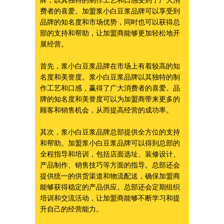
牌，以其独特的制作工艺和口感受到了广大消
费者的喜爱。加盟浆小白豆浆品牌可以享受到
品牌的知名度和市场优势，同时也可以获得总
部的支持和帮助，让加盟商能够更加轻松地开
展经营。
首先，浆小白豆浆品牌在市场上有着较高的知
名度和美誉度。浆小白豆浆品牌以其独特的制
作工艺和口感，赢得了广大消费者的喜爱。品
牌的知名度和美誉度可以为加盟商带来更多的
顾客和销售机会，从而提高经营的成功率。
其次，浆小白豆浆品牌总部提供全方位的支持
和帮助。加盟浆小白豆浆品牌可以得到总部的
全程指导和培训，包括店面选址、装修设计、
产品制作、销售技巧等方面的指导。总部还会
提供统一的供货渠道和物流配送，确保加盟商
能够获得稳定的产品供应。总部还会定期组织
培训和交流活动，让加盟商能够不断学习和提
升自己的经营能力。