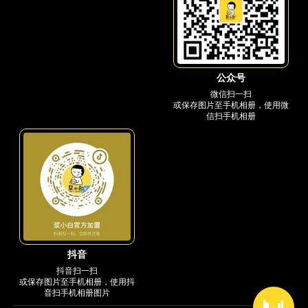
公众号
微信扫一扫
或保存图片至手机相册，使用微
信扫手机相册
抖音
抖音扫一扫
或保存图片至手机相册，使用抖
音扫手机相册图片