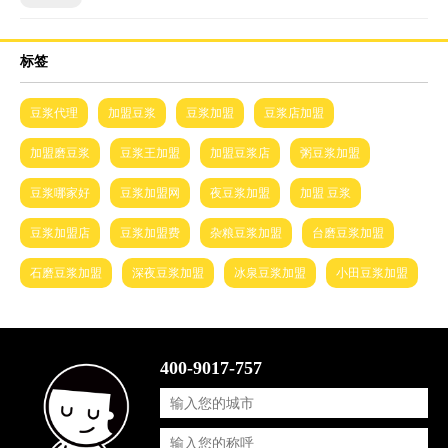
标签
豆浆代理
加盟豆浆
豆浆加盟
豆浆店加盟
加盟磨豆浆
豆浆王加盟
加盟豆浆店
粥豆浆加盟
豆浆哪家好
豆浆加盟网
夜豆浆加盟
加盟 豆浆
豆浆加盟店
豆浆加盟费
杂粮豆浆加盟
台磨豆浆加盟
石磨豆浆加盟
深夜豆浆加盟
冰泉豆浆加盟
小田豆浆加盟
400-9017-757