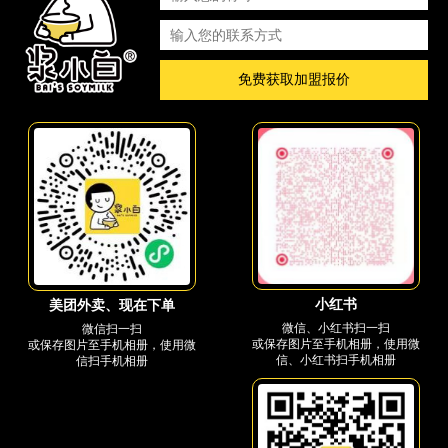
免费获取加盟报价
小红书
美团外卖、现在下单
微信、小红书扫一扫
微信扫一扫
或保存图片至手机相册，使用微
或保存图片至手机相册，使用微
信、小红书扫手机相册
信扫手机相册