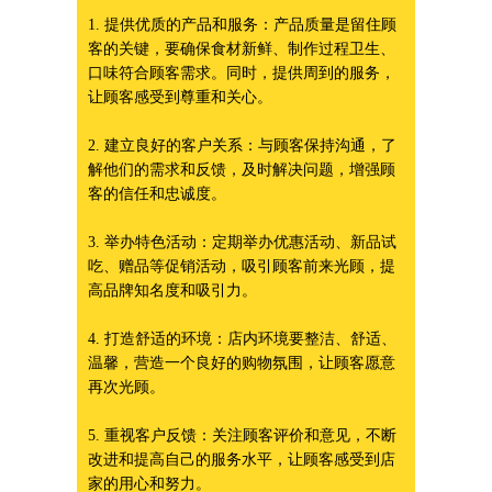
1. 提供优质的产品和服务：产品质量是留住顾
客的关键，要确保食材新鲜、制作过程卫生、
口味符合顾客需求。同时，提供周到的服务，
让顾客感受到尊重和关心。
2. 建立良好的客户关系：与顾客保持沟通，了
解他们的需求和反馈，及时解决问题，增强顾
客的信任和忠诚度。
3. 举办特色活动：定期举办优惠活动、新品试
吃、赠品等促销活动，吸引顾客前来光顾，提
高品牌知名度和吸引力。
4. 打造舒适的环境：店内环境要整洁、舒适、
温馨，营造一个良好的购物氛围，让顾客愿意
再次光顾。
5. 重视客户反馈：关注顾客评价和意见，不断
改进和提高自己的服务水平，让顾客感受到店
家的用心和努力。