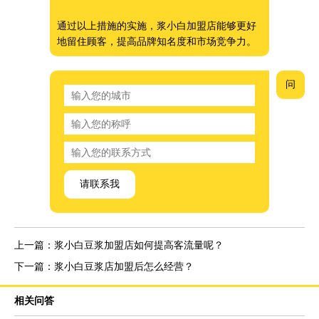
通过以上措施的实施，浆小白加盟店能够更好
地留住顾客，提高品牌知名度和市场竞争力。
问
请联系我
上一篇：浆小白豆浆加盟店如何提高客流量呢？
下一篇：浆小白豆浆店加盟后怎么经营？
相关问答