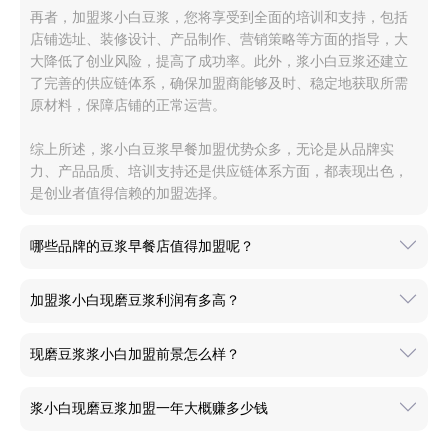
再者，加盟浆小白豆浆，您将享受到全面的培训和支持，包括
店铺选址、装修设计、产品制作、营销策略等方面的指导，大
大降低了创业风险，提高了成功率。此外，浆小白豆浆还建立
了完善的供应链体系，确保加盟商能够及时、稳定地获取所需
原材料，保障店铺的正常运营。
综上所述，浆小白豆浆早餐加盟优势众多，无论是从品牌实
力、产品品质、培训支持还是供应链体系方面，都表现出色，
是创业者值得信赖的加盟选择。
哪些品牌的豆浆早餐店值得加盟呢？
加盟浆小白现磨豆浆利润有多高？
现磨豆浆浆小白加盟前景怎么样？
浆小白现磨豆浆加盟一年大概赚多少钱