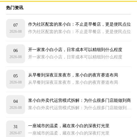
热门资讯
作为社区配套的浆小白：不止是早餐店，更是便民点位
07
2026-08
作为社区配套的浆小白：不止是早餐店，更是便民点位
开一家浆小白小店，日常成本可以精细到什么程度
06
2026-08
开一家浆小白小店，日常成本可以精细到什么程度
从早餐到深夜豆浆夜市，浆小白的夜宵赛道布局
05
2026-08
从早餐到深夜豆浆夜市，浆小白的夜宵赛道布局
浆小白外卖代运营模式拆解：为什么很多门店能做到商
04
2026-08
浆小白外卖代运营模式拆解：为什么很多门店能做到商圈靠前
圈靠前
一座城市的温柔，藏在浆小白的深夜灯光里
31
2026-07
一座城市的温柔，藏在浆小白的深夜灯光里