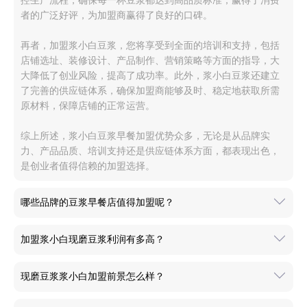
控生产流程，确保每一杯豆浆都达到高品质标准，赢得了消费
者的广泛好评，为加盟商赢得了良好的口碑。
再者，加盟浆小白豆浆，您将享受到全面的培训和支持，包括
店铺选址、装修设计、产品制作、营销策略等方面的指导，大
大降低了创业风险，提高了成功率。此外，浆小白豆浆还建立
了完善的供应链体系，确保加盟商能够及时、稳定地获取所需
原材料，保障店铺的正常运营。
综上所述，浆小白豆浆早餐加盟优势众多，无论是从品牌实
力、产品品质、培训支持还是供应链体系方面，都表现出色，
是创业者值得信赖的加盟选择。
哪些品牌的豆浆早餐店值得加盟呢？
加盟浆小白现磨豆浆利润有多高？
现磨豆浆浆小白加盟前景怎么样？