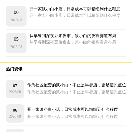
开一家浆小白小店，日常成本可以精细到什么程度
06
开一家浆小白小店，日常成本可以精细到什么程度
2026-08
从早餐到深夜豆浆夜市，浆小白的夜宵赛道布局
05
从早餐到深夜豆浆夜市，浆小白的夜宵赛道布局
2026-08
热门资讯
作为社区配套的浆小白：不止是早餐店，更是便民点位
07
2026-08
作为社区配套的浆小白：不止是早餐店，更是便民点位
开一家浆小白小店，日常成本可以精细到什么程度
06
2026-08
开一家浆小白小店，日常成本可以精细到什么程度