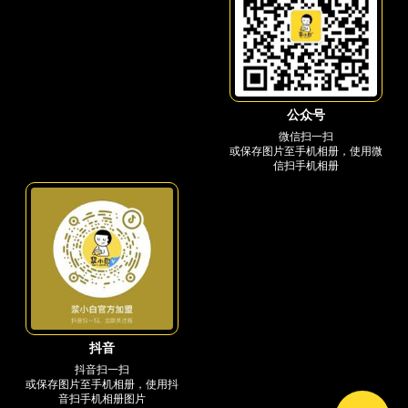
公众号
微信扫一扫
或保存图片至手机相册，使用微
信扫手机相册
抖音
抖音扫一扫
或保存图片至手机相册，使用抖
音扫手机相册图片