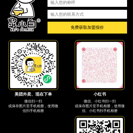
免费获取加盟报价
小红书
美团外卖、现在下单
微信、小红书扫一扫
微信扫一扫
或保存图片至手机相册，使用微
或保存图片至手机相册，使用微
信、小红书扫手机相册
信扫手机相册