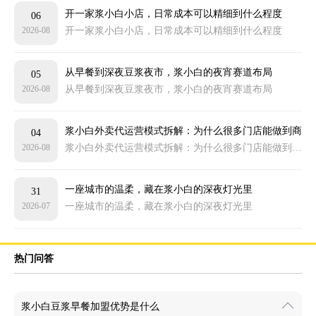
开一家浆小白小店，日常成本可以精细到什么程度
06
2026-08
开一家浆小白小店，日常成本可以精细到什么程度
从早餐到深夜豆浆夜市，浆小白的夜宵赛道布局
05
2026-08
从早餐到深夜豆浆夜市，浆小白的夜宵赛道布局
浆小白外卖代运营模式拆解：为什么很多门店能做到商
04
2026-08
浆小白外卖代运营模式拆解：为什么很多门店能做到商圈靠前
圈靠前
一座城市的温柔，藏在浆小白的深夜灯光里
31
2026-07
一座城市的温柔，藏在浆小白的深夜灯光里
热门问答
浆小白豆浆早餐加盟优势是什么