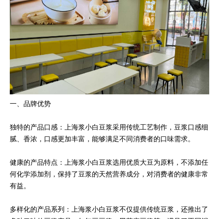
一、品牌优势
独特的产品口感：上海浆小白豆浆采用传统工艺制作，豆浆口感细
腻、香浓，口感更加丰富，能够满足不同消费者的口味需求。
健康的产品特点：上海浆小白豆浆选用优质大豆为原料，不添加任
何化学添加剂，保持了豆浆的天然营养成分，对消费者的健康非常
有益。
多样化的产品系列：上海浆小白豆浆不仅提供传统豆浆，还推出了