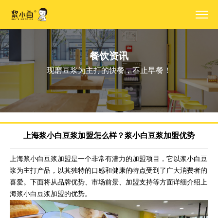
餐饮资讯
现磨豆浆为主打的快餐，不止早餐！
上海浆小白豆浆加盟怎么样？浆小白豆浆加盟优势
上海浆小白豆浆加盟是一个非常有潜力的加盟项目，它以浆小白豆
浆为主打产品，以其独特的口感和健康的特点受到了广大消费者的
喜爱。下面将从品牌优势、市场前景、加盟支持等方面详细介绍上
海浆小白豆浆加盟的优势。