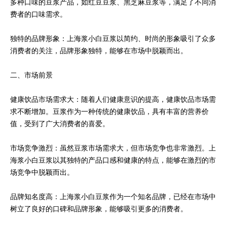
多种口味的豆浆产品，如红豆豆浆、黑芝麻豆浆等，满足了不同消
费者的口味需求。
独特的品牌形象：上海浆小白豆浆以简约、时尚的形象吸引了众多
消费者的关注，品牌形象独特，能够在市场中脱颖而出。
二、市场前景
健康饮品市场需求大：随着人们健康意识的提高，健康饮品市场需
求不断增加。豆浆作为一种传统的健康饮品，具有丰富的营养价
值，受到了广大消费者的喜爱。
市场竞争激烈：虽然豆浆市场需求大，但市场竞争也非常激烈。上
海浆小白豆浆以其独特的产品口感和健康的特点，能够在激烈的市
场竞争中脱颖而出。
品牌知名度高：上海浆小白豆浆作为一个知名品牌，已经在市场中
树立了良好的口碑和品牌形象，能够吸引更多的消费者。