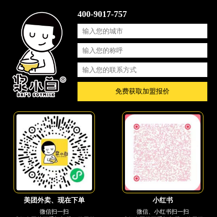
400-9017-757
免费获取加盟报价
小红书
美团外卖、现在下单
微信、小红书扫一扫
微信扫一扫