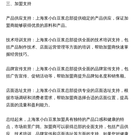
三、加盟支持
产品供应支持：上海浆小白豆浆总部提供稳定的产品供应，保证加
盟商能够获得优质的原料和产品。
技术培训支持：上海浆小白豆浆总部提供全面的技术培训支持，包
括产品制作技术、店面运营管理等方面的培训，帮助加盟商快速掌
握经营技巧。
品牌宣传支持：上海浆小白豆浆总部提供全面的品牌宣传支持，包
括广告宣传、促销活动等，帮助加盟商提升品牌知名度和销售额。
店面选址支持：上海浆小白豆浆总部提供专业的店面选址支持，根
据市场调研和消费者需求，帮助加盟商选择合适的店面位置，提高
店面的流量和盈利能力。
总结起来，上海浆小白豆浆加盟具有独特的产品口感和健康的特
点，市场前景广阔。加盟商可以获得总部的全面支持，包括产品供
应、技术培训、品牌宣传和店面选址等方面的支持。如果您对健康