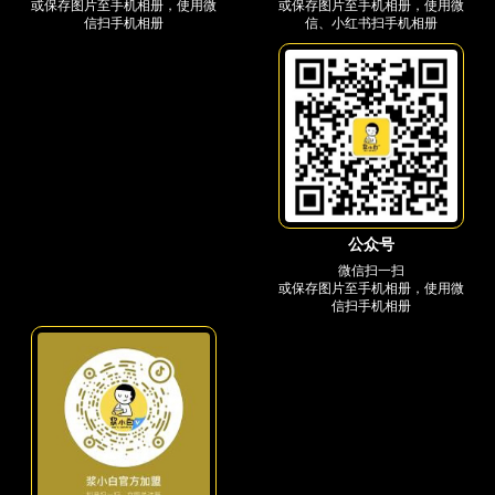
或保存图片至手机相册，使用微
或保存图片至手机相册，使用微
信、小红书扫手机相册
信扫手机相册
公众号
微信扫一扫
或保存图片至手机相册，使用微
信扫手机相册