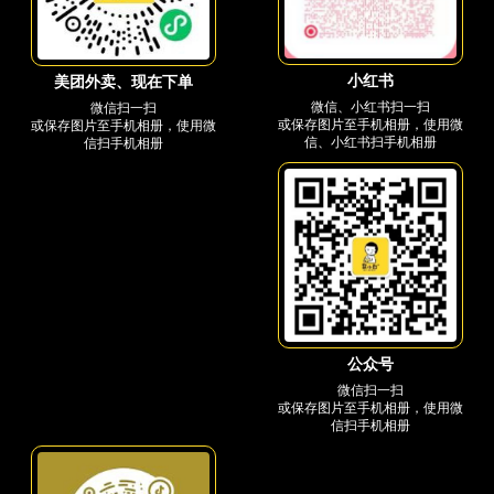
小红书
美团外卖、现在下单
微信、小红书扫一扫
微信扫一扫
或保存图片至手机相册，使用微
或保存图片至手机相册，使用微
信、小红书扫手机相册
信扫手机相册
公众号
微信扫一扫
或保存图片至手机相册，使用微
信扫手机相册