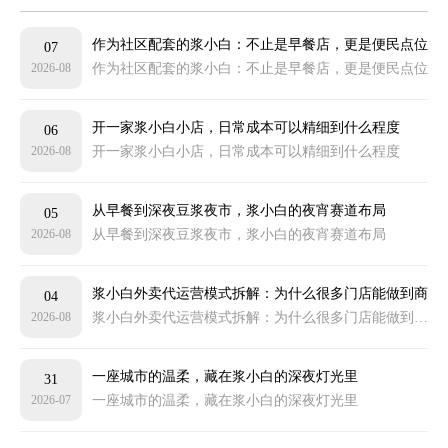
作为社区配套的浆小白：不止是早餐店，更是便民点位
07
2026-08
作为社区配套的浆小白：不止是早餐店，更是便民点位
开一家浆小白小店，日常成本可以精细到什么程度
06
2026-08
开一家浆小白小店，日常成本可以精细到什么程度
从早餐到深夜豆浆夜市，浆小白的夜宵赛道布局
05
2026-08
从早餐到深夜豆浆夜市，浆小白的夜宵赛道布局
浆小白外卖代运营模式拆解：为什么很多门店能做到商
04
2026-08
浆小白外卖代运营模式拆解：为什么很多门店能做到商圈靠前
圈靠前
一座城市的温柔，藏在浆小白的深夜灯光里
31
2026-07
一座城市的温柔，藏在浆小白的深夜灯光里