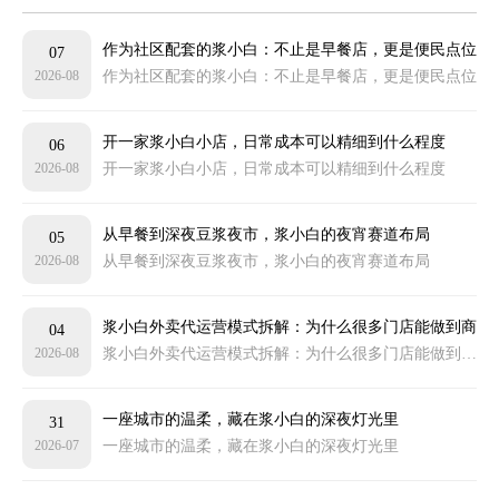
作为社区配套的浆小白：不止是早餐店，更是便民点位
07
2026-08
作为社区配套的浆小白：不止是早餐店，更是便民点位
开一家浆小白小店，日常成本可以精细到什么程度
06
2026-08
开一家浆小白小店，日常成本可以精细到什么程度
从早餐到深夜豆浆夜市，浆小白的夜宵赛道布局
05
2026-08
从早餐到深夜豆浆夜市，浆小白的夜宵赛道布局
浆小白外卖代运营模式拆解：为什么很多门店能做到商
04
2026-08
浆小白外卖代运营模式拆解：为什么很多门店能做到商圈靠前
圈靠前
一座城市的温柔，藏在浆小白的深夜灯光里
31
2026-07
一座城市的温柔，藏在浆小白的深夜灯光里