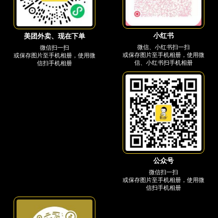
小红书
美团外卖、现在下单
微信、小红书扫一扫
微信扫一扫
或保存图片至手机相册，使用微
或保存图片至手机相册，使用微
信、小红书扫手机相册
信扫手机相册
公众号
微信扫一扫
或保存图片至手机相册，使用微
信扫手机相册