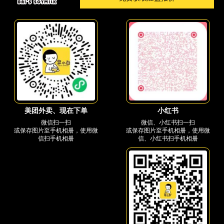
小红书
美团外卖、现在下单
微信、小红书扫一扫
微信扫一扫
或保存图片至手机相册，使用微
或保存图片至手机相册，使用微
信、小红书扫手机相册
信扫手机相册