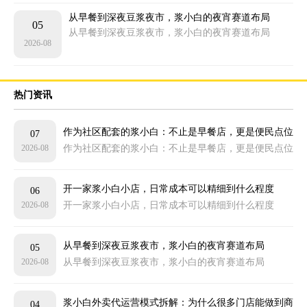
从早餐到深夜豆浆夜市，浆小白的夜宵赛道布局
05
从早餐到深夜豆浆夜市，浆小白的夜宵赛道布局
2026-08
热门资讯
作为社区配套的浆小白：不止是早餐店，更是便民点位
07
2026-08
作为社区配套的浆小白：不止是早餐店，更是便民点位
开一家浆小白小店，日常成本可以精细到什么程度
06
2026-08
开一家浆小白小店，日常成本可以精细到什么程度
从早餐到深夜豆浆夜市，浆小白的夜宵赛道布局
05
2026-08
从早餐到深夜豆浆夜市，浆小白的夜宵赛道布局
浆小白外卖代运营模式拆解：为什么很多门店能做到商
04