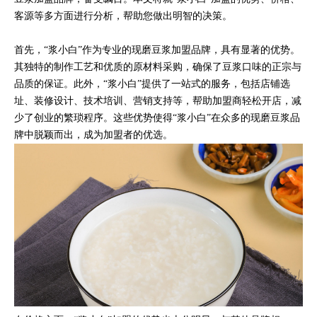
客源等多方面进行分析，帮助您做出明智的决策。
首先，“浆小白”作为专业的现磨豆浆加盟品牌，具有显著的优势。
其独特的制作工艺和优质的原材料采购，确保了豆浆口味的正宗与
品质的保证。此外，“浆小白”提供了一站式的服务，包括店铺选
址、装修设计、技术培训、营销支持等，帮助加盟商轻松开店，减
少了创业的繁琐程序。这些优势使得“浆小白”在众多的现磨豆浆品
牌中脱颖而出，成为加盟者的优选。